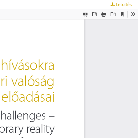
Letöltés