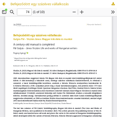
Befejeződött egy százéves vállalkozás