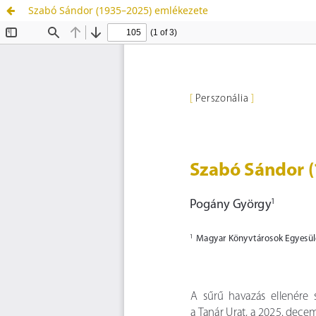
Szabó Sándor (1935–2025) emlékezete