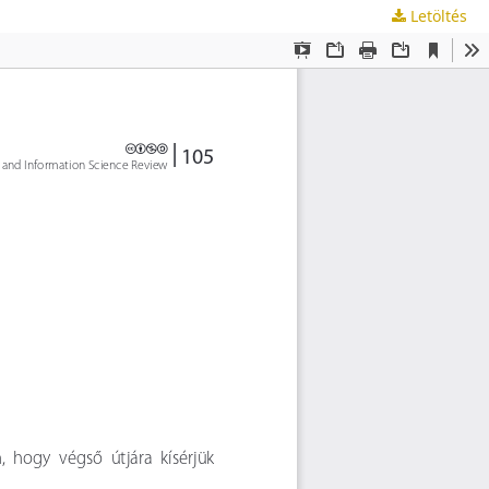
Letöltés