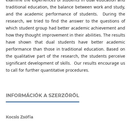
traditional education, the balance between work and study,
and the academic performance of students. During the
research, we tried to find the answer to the questions of
which student group had better academic achievement and
how they thought improvement in their abilities. The results
have shown that dual students have better academic
performance than those in traditional education. Based on
the qualitative part of the research, the students perceive
significant development of skills. Our results encourage us
to call for further quantitative procedures.
INFORMÁCIÓK A SZERZŐRŐL
Kocsis Zsófia