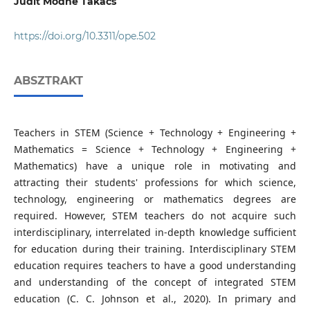
Judit Módné Takács
https://doi.org/10.3311/ope.502
ABSZTRAKT
Teachers in STEM (Science + Technology + Engineering +
Mathematics = Science + Technology + Engineering +
Mathematics) have a unique role in motivating and
attracting their students' professions for which science,
technology, engineering or mathematics degrees are
required. However, STEM teachers do not acquire such
interdisciplinary, interrelated in-depth knowledge sufficient
for education during their training. Interdisciplinary STEM
education requires teachers to have a good understanding
and understanding of the concept of integrated STEM
education (C. C. Johnson et al., 2020). In primary and