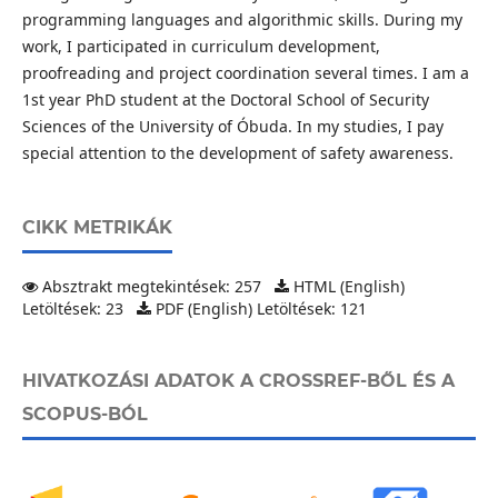
programming languages and algorithmic skills. During my
work, I participated in curriculum development,
proofreading and project coordination several times. I am a
1st year PhD student at the Doctoral School of Security
Sciences of the University of Óbuda. In my studies, I pay
special attention to the development of safety awareness.
CIKK METRIKÁK
Absztrakt megtekintések: 257
HTML (English)
Letöltések: 23
PDF (English) Letöltések: 121
HIVATKOZÁSI ADATOK A CROSSREF-BŐL ÉS A
SCOPUS-BÓL