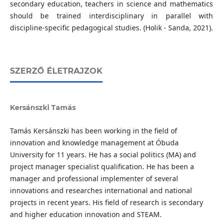
secondary education, teachers in science and mathematics
should be trained interdisciplinary in parallel with
discipline-specific pedagogical studies. (Holik - Sanda, 2021).
SZERZŐ ÉLETRAJZOK
Kersánszki Tamás
Tamás Kersánszki has been working in the field of
innovation and knowledge management at Óbuda
University for 11 years. He has a social politics (MA) and
project manager specialist qualification. He has been a
manager and professional implementer of several
innovations and researches international and national
projects in recent years. His field of research is secondary
and higher education innovation and STEAM.