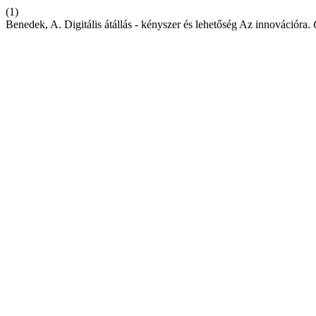
(1)
Benedek, A. Digitális átállás - kényszer és lehetőség Az innovációra.