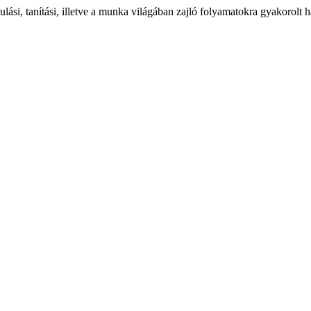
ulási, tanítási, illetve a munka világában zajló folyamatokra gyakorolt 