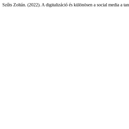
Szűts Zoltán. (2022). A digitalizáció és különösen a social media a tan