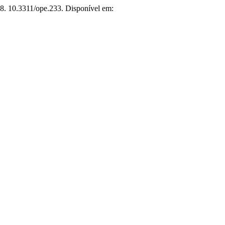
018. 10.3311/ope.233. Disponível em: