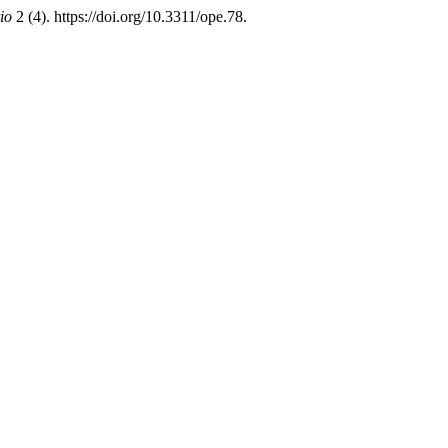
io
2 (4). https://doi.org/10.3311/ope.78.