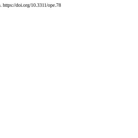
. https://doi.org/10.3311/ope.78