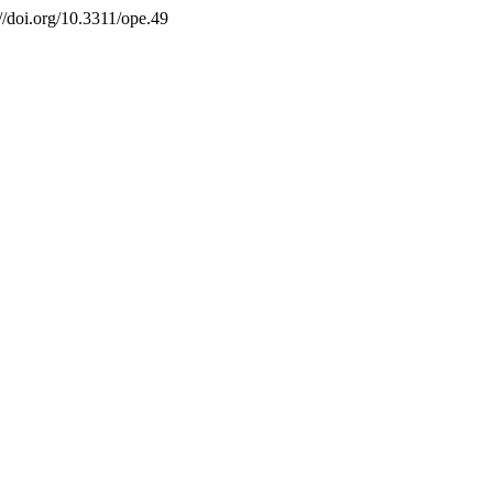
//doi.org/10.3311/ope.49