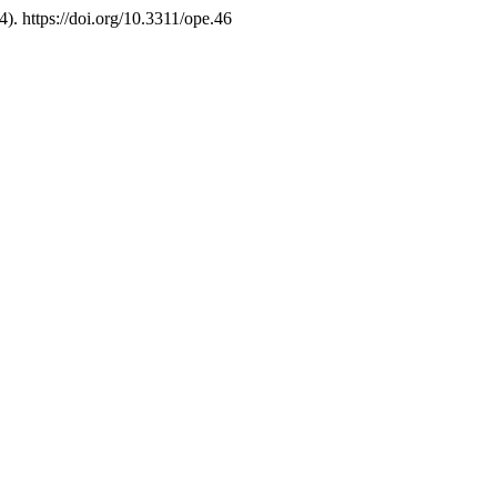
). https://doi.org/10.3311/ope.46