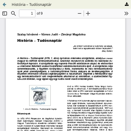
História – Tudósnaptár