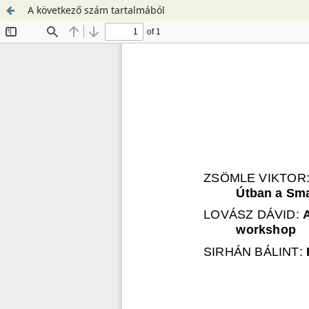
A következő szám tartalmából