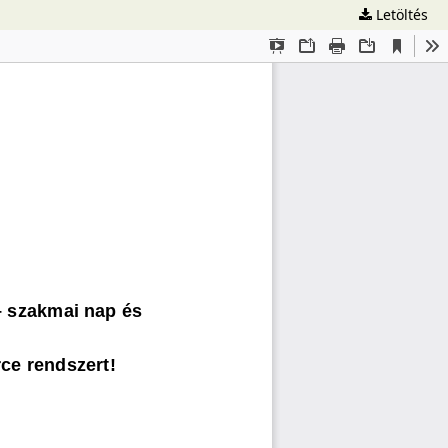
Letöltés