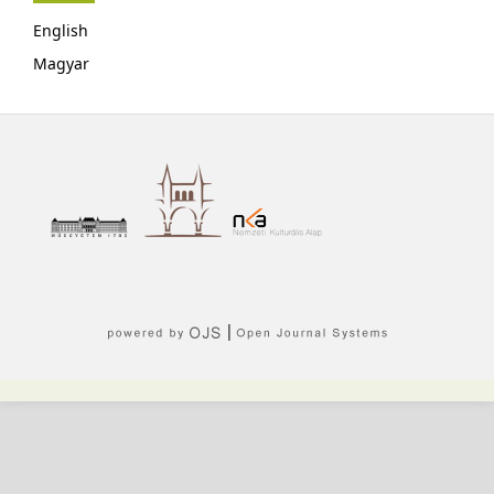
English
Magyar