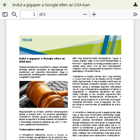
Indul a gigaper a Google ellen az USA-ban