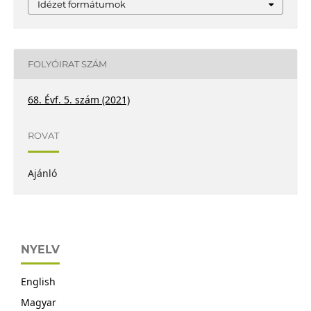
Idézet formátumok
FOLYÓIRAT SZÁM
68. Évf. 5. szám (2021)
ROVAT
Ajánló
NYELV
English
Magyar