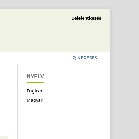
Bejelentkezés
KERESÉS
NYELV
English
Magyar