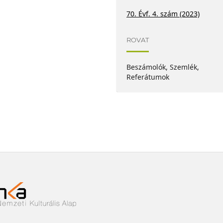
70. Évf. 4. szám (2023)
ROVAT
Beszámolók, Szemlék,
Referátumok