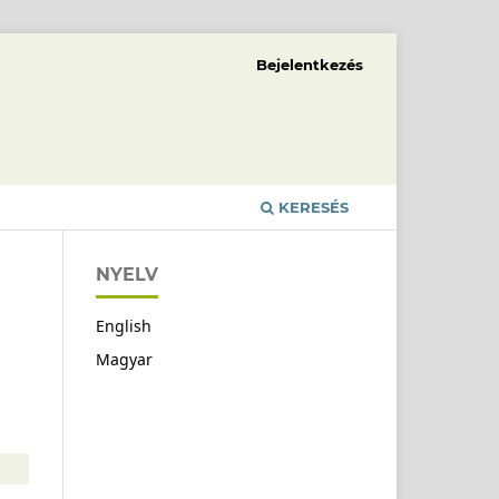
Bejelentkezés
KERESÉS
NYELV
English
Magyar