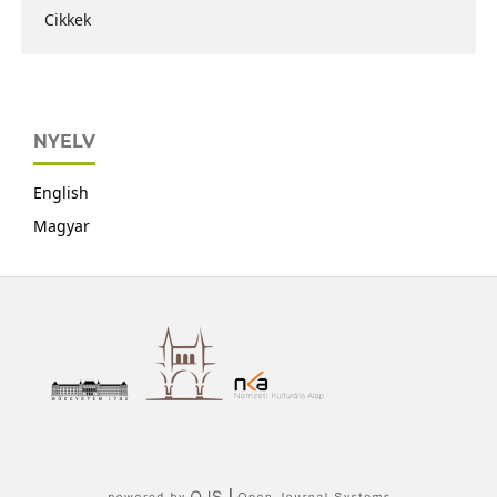
Cikkek
NYELV
English
Magyar