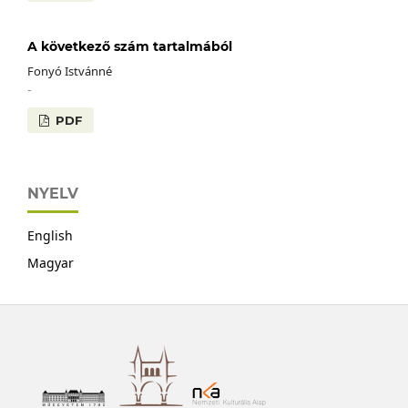
A következő szám tartalmából
Fonyó Istvánné
-
PDF
NYELV
English
Magyar