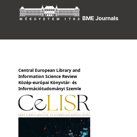
BME Journals
Central European Library and
Information Science Review
Közép-európai Könyvtár- és
Információtudományi Szemle