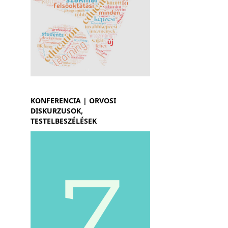
KONFERENCIA | ORVOSI
DISKURZUSOK,
TESTELBESZÉLÉSEK