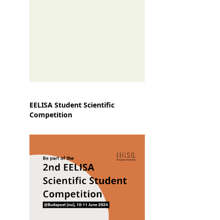
EELISA Student Scientific
Competition