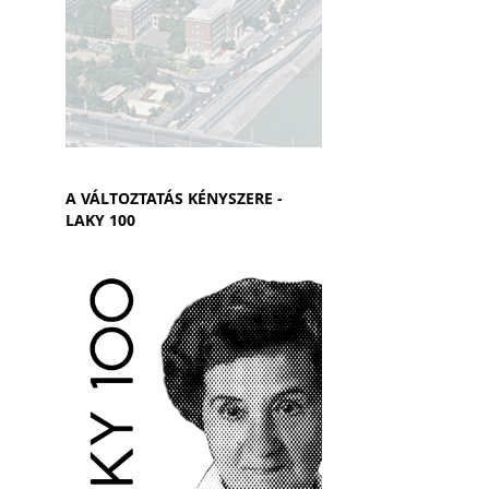
A VÁLTOZTATÁS KÉNYSZERE -
LAKY 100