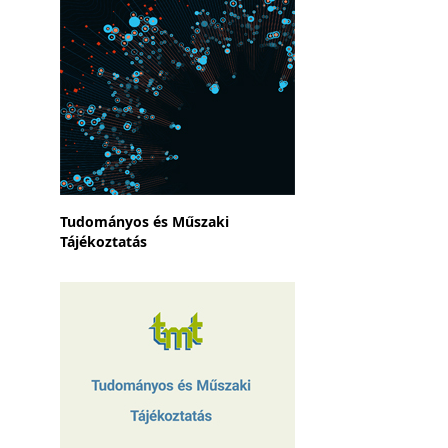
Tudományos és Műszaki
Tájékoztatás