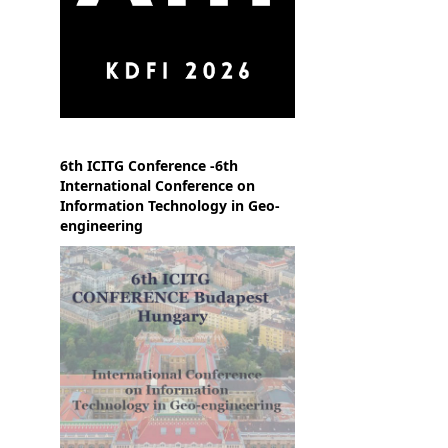
6th ICITG Conference -6th
International Conference on
Information Technology in Geo-
engineering