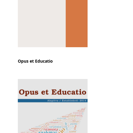
Opus et Educatio