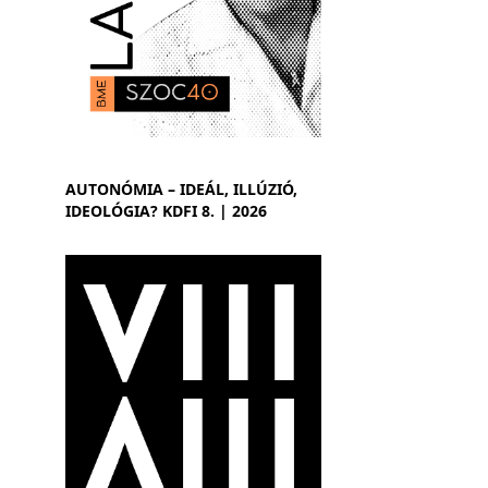
AUTONÓMIA – IDEÁL, ILLÚZIÓ,
IDEOLÓGIA? KDFI 8. | 2026