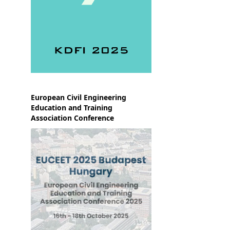
European Civil Engineering
Education and Training
Association Conference