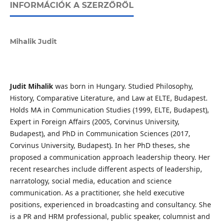
INFORMÁCIÓK A SZERZŐRŐL
Mihalik Judit
Judit Mihalik
was born in Hungary. Studied Philosophy,
History, Comparative Literature, and Law at ELTE, Budapest.
Holds MA in Communication Studies (1999, ELTE, Budapest),
Expert in Foreign Affairs (2005, Corvinus University,
Budapest), and PhD in Communication Sciences (2017,
Corvinus University, Budapest). In her PhD theses, she
proposed a communication approach leadership theory. Her
recent researches include different aspects of leadership,
narratology, social media, education and science
communication. As a practitioner, she held executive
positions, experienced in broadcasting and consultancy. She
is a PR and HRM professional, public speaker, columnist and