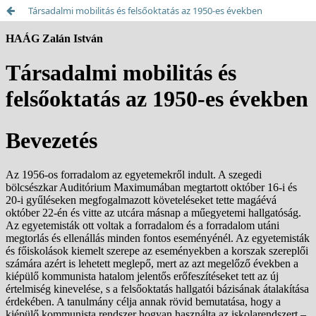
Társadalmi mobilitás és felsőoktatás az 1950-es években