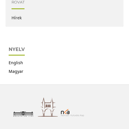
ROVAT
Hírek
NYELV
English
Magyar