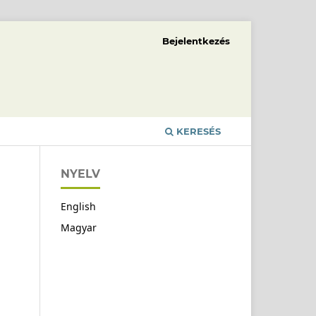
Bejelentkezés
KERESÉS
NYELV
English
Magyar