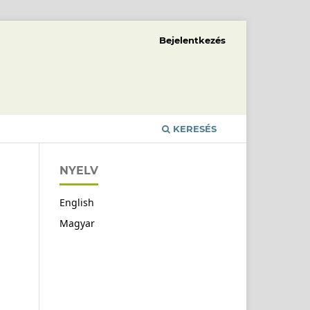
Bejelentkezés
KERESÉS
NYELV
English
Magyar