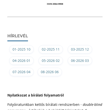
ISSN 2064-9908
HÍRLEVÉL
01-2025 10
02-2025 11
03-2025 12
04-2026 01
05-2026 02
06-2026 03
07-2026 04
08-2026 06
Nyilatkozat a bírálati folyamatról
Folyóiratunkban kettős bírálati rendszerben -
double-blind