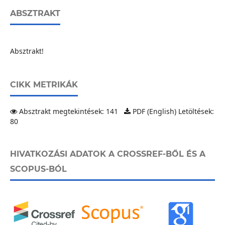
ABSZTRAKT
Absztrakt!
CIKK METRIKÁK
Absztrakt megtekintések: 141
PDF (English) Letöltések:
80
HIVATKOZÁSI ADATOK A CROSSREF-BŐL ÉS A
SCOPUS-BÓL