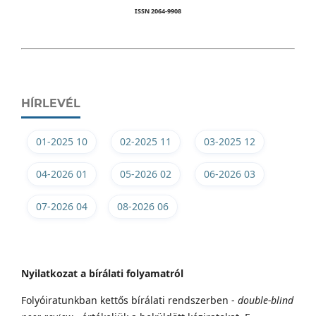
ISSN 2064-9908
HÍRLEVÉL
01-2025 10
02-2025 11
03-2025 12
04-2026 01
05-2026 02
06-2026 03
07-2026 04
08-2026 06
Nyilatkozat a bírálati folyamatról
Folyóiratunkban kettős bírálati rendszerben -
double-blind