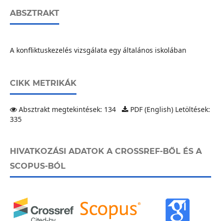
ABSZTRAKT
A konfliktuskezelés vizsgálata egy általános iskolában
CIKK METRIKÁK
Absztrakt megtekintések: 134
PDF (English) Letöltések:
335
HIVATKOZÁSI ADATOK A CROSSREF-BŐL ÉS A
SCOPUS-BÓL