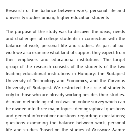
Research of the balance between work, personal life and
university studies among higher education students
The purpose of the study was to discover the ideas, needs
and challenges of college students in connection with the
balance of work, personal life and studies. As part of our
work we also examine what kind of support they expect from
their employers and educational institutions. The target
group of the research consists of the students of the two
leading educational institutions in Hungary: the Budapest
University of Technology and Economics, and the Corvinus
University of Budapest. We restricted the circle of students
only to those who are already working besides their studies.
As main methodological tool was an online survey which can
be divided into three major topics: demographical questions
and general information; questions regarding expectations;
questions examining the balance between work, personal
life and studies (based on the studies of Grzywacz &amp;