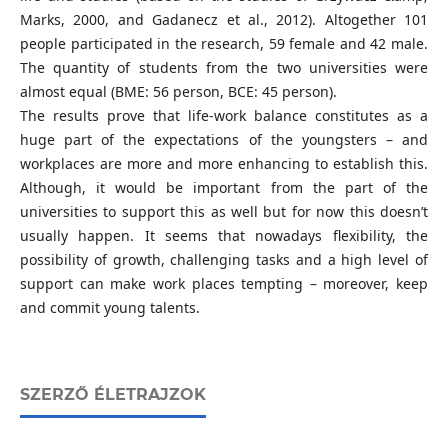
Marks, 2000, and Gadanecz et al., 2012). Altogether 101
people participated in the research, 59 female and 42 male.
The quantity of students from the two universities were
almost equal (BME: 56 person, BCE: 45 person).
The results prove that life-work balance constitutes as a
huge part of the expectations of the youngsters – and
workplaces are more and more enhancing to establish this.
Although, it would be important from the part of the
universities to support this as well but for now this doesn’t
usually happen. It seems that nowadays flexibility, the
possibility of growth, challenging tasks and a high level of
support can make work places tempting – moreover, keep
and commit young talents.
SZERZŐ ÉLETRAJZOK