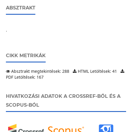
ABSZTRAKT
.
CIKK METRIKÁK
Absztrakt megtekintések: 288
HTML Letöltések: 41
PDF Letöltések: 167
HIVATKOZÁSI ADATOK A CROSSREF-BŐL ÉS A
SCOPUS-BÓL