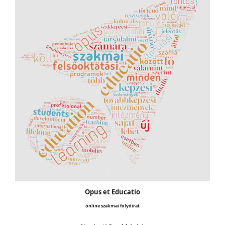
Opus et Educatio
online szakmai folyóirat