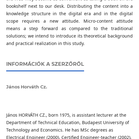
bookshelf next to our desk. Distributing the content into a
knowledge structure in the digital era and in the digital
scope requires a new attitude. Micro-content attitude
means a step forward as compared to the traditional
solutions; we intend to introduce its theoretical background
and practical realization in this study.
INFORMÁCIÓK A SZERZŐRŐL
János Horváth Cz.
János HORVÁTH CZ., born 1975, is assistant lecturer at the
Department of Technical Education, Budapest University of
Technology and Economics. He has MSc degrees as
Electrical Engineer (2000), Certified Engineer-teacher (2002),