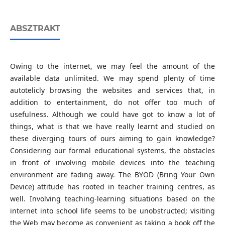
ABSZTRAKT
Owing to the internet, we may feel the amount of the
available data unlimited. We may spend plenty of time
autotelicly browsing the websites and services that, in
addition to entertainment, do not offer too much of
usefulness. Although we could have got to know a lot of
things, what is that we have really learnt and studied on
these diverging tours of ours aiming to gain knowledge?
Considering our formal educational systems, the obstacles
in front of involving mobile devices into the teaching
environment are fading away. The BYOD (Bring Your Own
Device) attitude has rooted in teacher training centres, as
well. Involving teaching-learning situations based on the
internet into school life seems to be unobstructed; visiting
the Web may become as convenient as taking a book off the