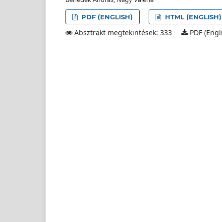
PDF (ENGLISH)
HTML (ENGLISH)
Absztrakt megtekintések: 333
PDF (Engli