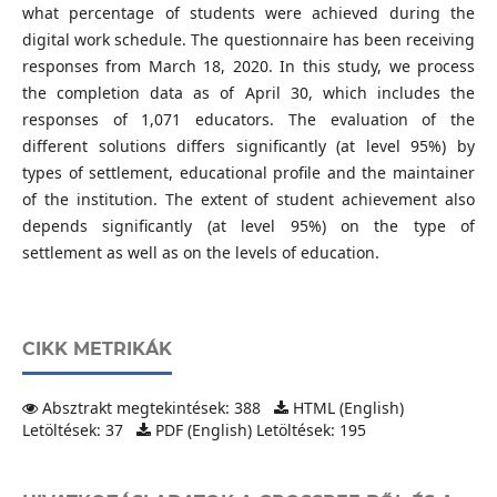
what percentage of students were achieved during the
digital work schedule. The questionnaire has been receiving
responses from March 18, 2020. In this study, we process
the completion data as of April 30, which includes the
responses of 1,071 educators. The evaluation of the
different solutions differs significantly (at level 95%) by
types of settlement, educational profile and the maintainer
of the institution. The extent of student achievement also
depends significantly (at level 95%) on the type of
settlement as well as on the levels of education.
CIKK METRIKÁK
Absztrakt megtekintések: 388
HTML (English)
Letöltések: 37
PDF (English) Letöltések: 195