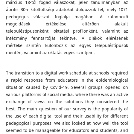
március 18-tól fogad válaszokat, jelen tanulmányban az
április 30-i kitöltöttségi adatokat dolgozzuk fel, mely 1071
pedagógus válaszát foglalja magában. A különböző
megoldások értékelése eltérően alakult
településtípusonként, oktatási profilonként, valamint az
intézmény fenntartóját tekintve. A diákok elérésének
mértéke szintén különbözik az egyes településtípusok
mentén, valamint az oktatás egyes szintjein.
The transition to a digital work schedule at schools required
a rapid response from educators in the epidemiological
situation caused by Covid-19. Several groups opened on
various platforms of social media, where there was an active
exchange of views on the solutions they considered the
best. The main question of our survey is the popularity of
the use of each digital tool and their usability for different
pedagogical purposes. We also looked at how well the tool
seemed to be manageable for educators and students, and