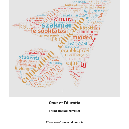
Opus et Educatio
online szakmai folyóirat
Főszerkesztő:
Benedek András