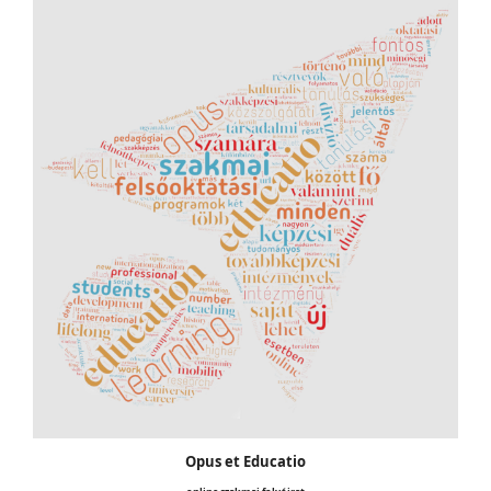
Opus et Educatio